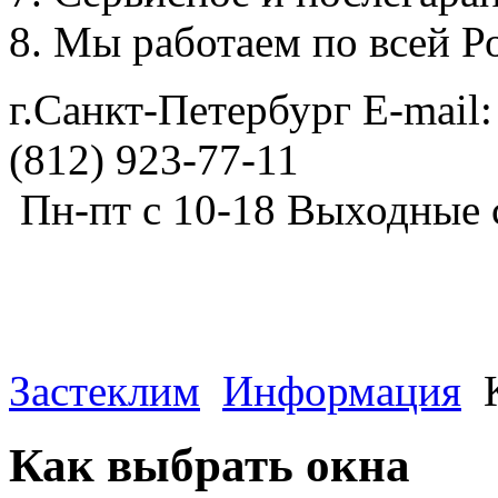
Мы работаем по всей Р
г.Санкт-Петербург E-mail:
(812) 923-77-11
Пн-пт с 10-18 Выходные 
Застеклим
Информация
Как выбрать окна