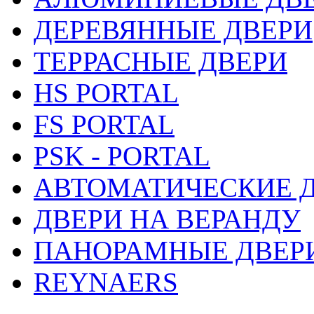
ДЕРЕВЯННЫЕ ДВЕРИ
ТЕРРАСНЫЕ ДВЕРИ
HS PORTAL
FS PORTAL
PSK - PORTAL
АВТОМАТИЧЕСКИЕ 
ДВЕРИ НА ВЕРАНДУ
ПАНОРАМНЫЕ ДВЕР
REYNAERS