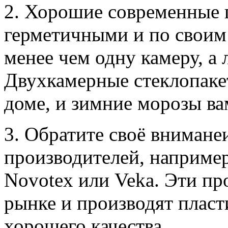
2. Хорошие современные 
герметичными и по своим 
менее чем одну камеру, а
Двухкамерные стеклопаке
доме, и зимние морозы ва
3. Обратите своё внимане
производителей, например
Novotex или Veka. Эти пр
рынке и производят пласт
хорошего качества.