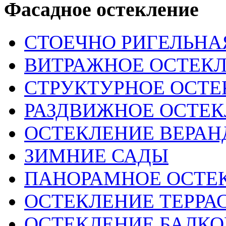
Фасадное остекление
СТОЕЧНО РИГЕЛЬНА
ВИТРАЖНОЕ ОСТЕК
СТРУКТУРНОЕ ОСТЕ
РАЗДВИЖНОЕ ОСТЕ
ОСТЕКЛЕНИЕ ВЕРА
ЗИМНИЕ САДЫ
ПАНОРАМНОЕ ОСТЕ
ОСТЕКЛЕНИЕ ТЕРРА
ОСТЕКЛЕНИЕ БАЛК