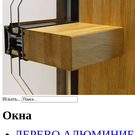
Искать...
Окна
ДЕРЕВО АЛЮМИНИЕ