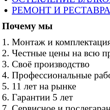
РЕМОНТ И РЕСТАВР
Почему мы
Монтаж и комплектаци
Честные цены на всю 
Своё производство
Профессиональные раб
11 лет на рынке
Гарантии 5 лет
Сервисное и послегара