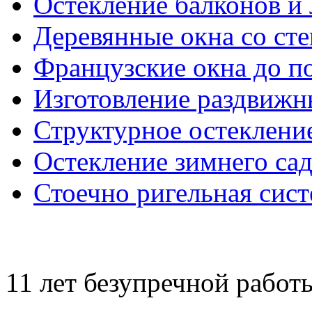
Остекление балконов и
Деревянные окна со ст
Французские окна до п
Изготовление раздвижн
Структурное остеклени
Остекление зимнего сад
Стоечно ригельная сис
11 лет безупречной работ