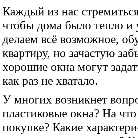
Каждый из нас стремиться 
чтобы дома было тепло и
делаем всё возможное, об
квартиру, но зачастую заб
хорошие окна могут задат
как раз не хватало.
У многих возникнет вопро
пластиковые окна? На что
покупке? Какие характер