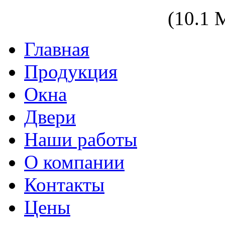
zakaz@zasteklim.ru
(10.1
Главная
Продукция
Окна
Двери
Наши работы
О компании
Контакты
Цены