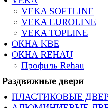
VEKA
VEKA SOFTLINE
VEKA EUROLINE
VEKA TOPLINE
ОКНА KBE
ОКНА REHAU
Профиль Rehau
Раздвижные двери
ПЛАСТИКОВЫЕ ДВЕ
АЛЮМИНИЕВЫЕ ДВ