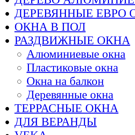
ДЕРЕВЯННЫЕ ЕВРО 
ОКНА В ПОЛ
РАЗДВИЖНЫЕ ОКНА
Алюминиевые окна
Пластиковые окна
Окна на балкон
Деревянные окна
ТЕРРАСНЫЕ ОКНА
ДЛЯ ВЕРАНДЫ