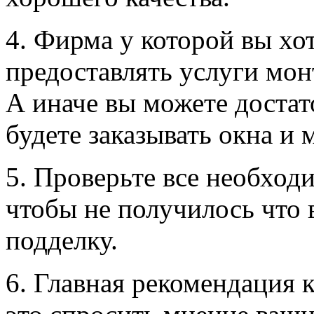
4. Фирма у которой вы хо
предоставлять услуги мон
А иначе вы можете достат
будете заказывать окна и
5. Проверьте все необход
чтобы не получилось что
подделку.
6. Главная рекомендация 