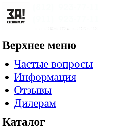
Верхнее меню
Частые вопросы
Информация
Отзывы
Дилерам
Каталог