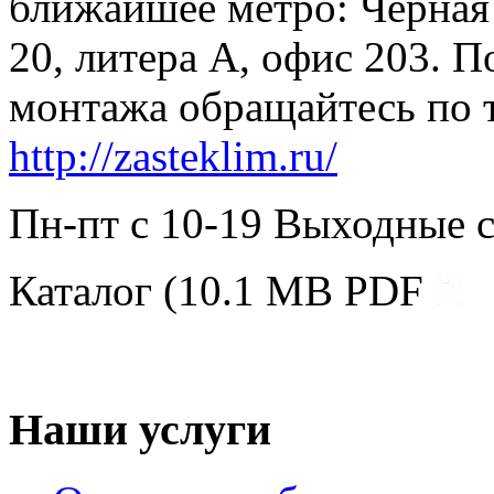
ближайшее метро: Чёрная
20, литера А, офис 203. П
монтажа обращайтесь по т
http://zasteklim.ru/
Пн-пт с 10-19 Выходные с
Каталог (10.1 MB PDF
Наши услуги