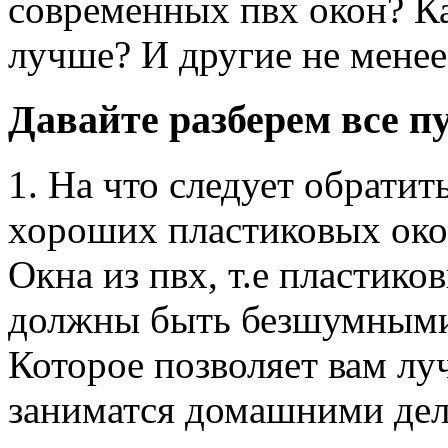
современных пвх окон? К
лучше? И другие не мене
Давайте разберем все п
1. На что следует обрати
хороших пластиковых око
Окна из пвх, т.е пластико
должны быть безшумными.
Которое позволяет вам лу
заниматся домашними дел