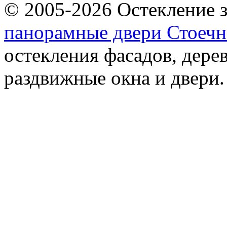
© 2005-2026 Остекление 
панорамные двери
Стоечн
остекления фасадов, дере
раздвижные окна и двери.