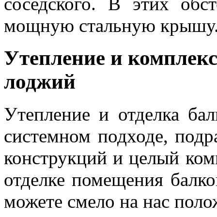
соседского. В этих обс
мощную стальную крышу
Утепление и комплекс
лоджий
Утепление и отделка ба
системном подходе, под
конструкций и целый ком
отделке помещения балко
можете смело на нас поло