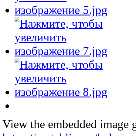
View the embedded image ga