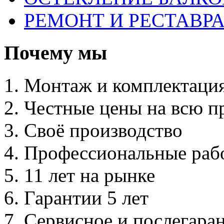
РЕМОНТ И РЕСТАВР
Почему мы
Монтаж и комплектаци
Честные цены на всю 
Своё производство
Профессиональные раб
11 лет на рынке
Гарантии 5 лет
Сервисное и послегара