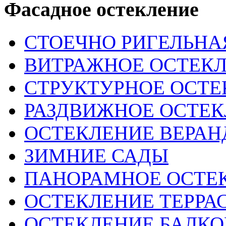
Фасадное остекление
СТОЕЧНО РИГЕЛЬНА
ВИТРАЖНОЕ ОСТЕК
СТРУКТУРНОЕ ОСТЕ
РАЗДВИЖНОЕ ОСТЕ
ОСТЕКЛЕНИЕ ВЕРА
ЗИМНИЕ САДЫ
ПАНОРАМНОЕ ОСТЕ
ОСТЕКЛЕНИЕ ТЕРРА
ОСТЕКЛЕНИЕ БАЛК