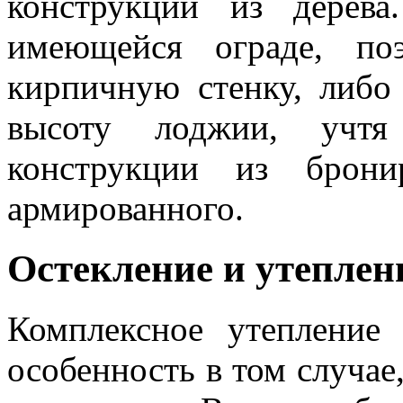
конструкций из дерева
имеющейся ограде, по
кирпичную стенку, либо
высоту лоджии, учтя
конструкции из брони
армированного.
Остекление и утеплен
Комплексное утепление
особенность в том случае