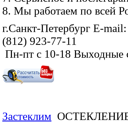
Мы работаем по всей Р
г.Санкт-Петербург E-mail:
(812) 923-77-11
Пн-пт с 10-18 Выходные 
Застеклим
ОСТЕКЛЕНИ