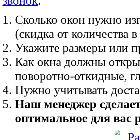
звонок
.
Сколько окон нужно изг
(скидка от количества в 
Укажите размеры или п
Как окна должны откры
поворотно-откидные, г
Нужно учитывать доста
Наш менеджер сделает
оптимальное для вас 