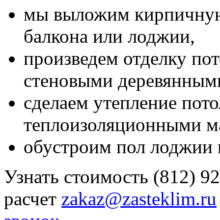
мы выложим кирпичную
балкона или лоджии,
произведем отделку пот
стеновыми деревянным
сделаем утепление пото
теплоизоляционными м
обустроим пол лоджии 
Узнать стоимость (812) 92
расчет
zakaz@zasteklim.ru