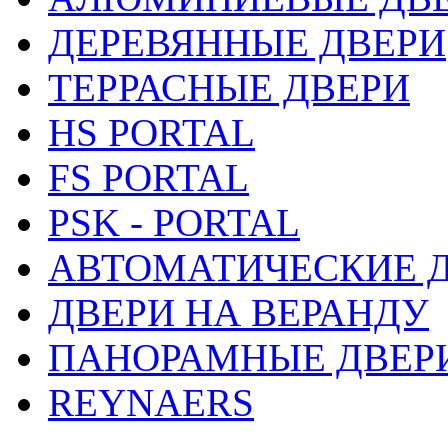
ДЕРЕВЯННЫЕ ДВЕРИ
ТЕРРАСНЫЕ ДВЕРИ
HS PORTAL
FS PORTAL
PSK - PORTAL
АВТОМАТИЧЕСКИЕ 
ДВЕРИ НА ВЕРАНДУ
ПАНОРАМНЫЕ ДВЕР
REYNAERS