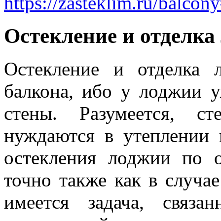
https://zasteklim.ru/balco
Остекление и отделка
Остекление и отделка 
балкона, ибо у лоджии 
стены. Разумеется, с
нуждаются в утеплении 
остекления лоджии по 
точно также как в случае
имеется задача, связ