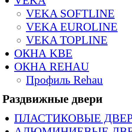
VEKA
VEKA SOFTLINE
VEKA EUROLINE
VEKA TOPLINE
ОКНА KBE
ОКНА REHAU
Профиль Rehau
Раздвижные двери
ПЛАСТИКОВЫЕ ДВЕ
АЛЮМИНИЕВЫЕ ДВ