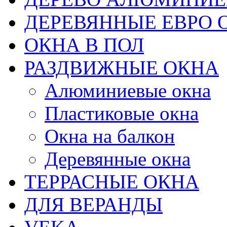
ДЕРЕВЯННЫЕ ЕВРО 
ОКНА В ПОЛ
РАЗДВИЖНЫЕ ОКНА
Алюминиевые окна
Пластиковые окна
Окна на балкон
Деревянные окна
ТЕРРАСНЫЕ ОКНА
ДЛЯ ВЕРАНДЫ