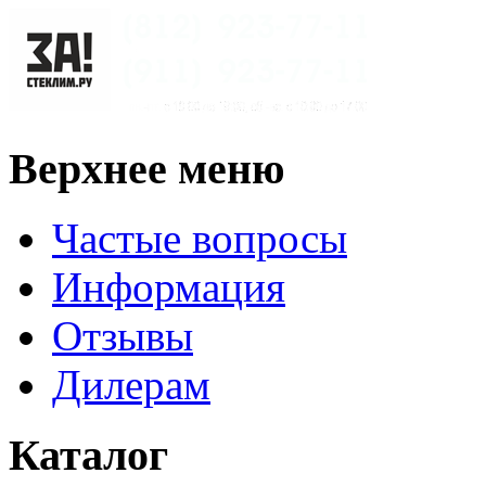
Верхнее меню
Частые вопросы
Информация
Отзывы
Дилерам
Каталог