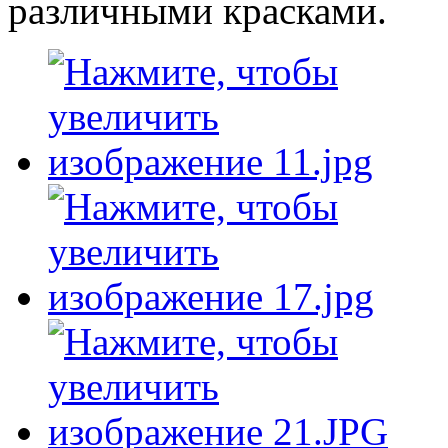
различными красками.