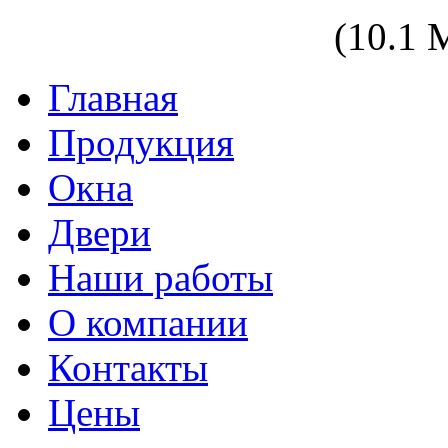
zakaz@zasteklim.ru
(10.1
Главная
Продукция
Окна
Двери
Наши работы
О компании
Контакты
Цены