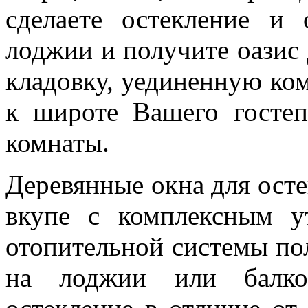
сделаете остекление и
лоджии и получите оазис 
кладовку, уединенную ко
к широте Вашего гостеп
комнаты.
Деревянные окна для ост
вкупе с комплексным у
отопительной системы по
на лоджии или балкон