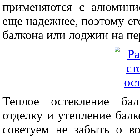
применяются с алюминие
еще надежнее, поэтому его
балкона или лоджии на пе
Теплое остекление бал
отделку и утепление балк
советуем не забыть о в