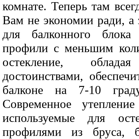
комнате. Теперь там всег
Вам не экономии ради, а 
для балконного блока
профили с меньшим кол
остекление, облад
достоинствами, обеспеч
балконе на 7-10 град
Современное утепление
используемые для ост
профилями из бруса, 