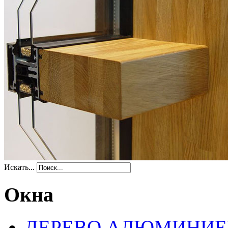
Искать...
Окна
ДЕРЕВО АЛЮМИНИЕ