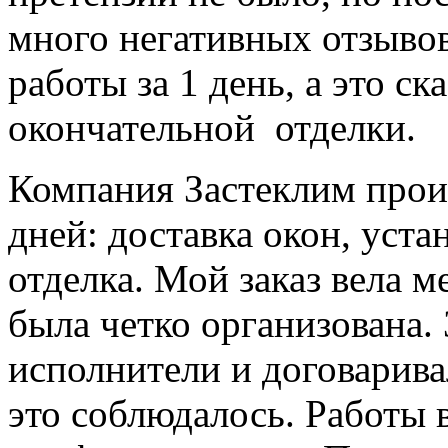
много негативных отзы
работы за 1 день, а это ск
окончательной отделки.
Компания Застеклим произ
дней: доставка окон, уста
отделка. Мой заказ вела м
была четко организована.
исполнители и договарива
это соблюдалось. Работы 