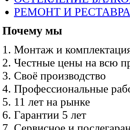
РЕМОНТ И РЕСТАВР
Почему мы
Монтаж и комплектаци
Честные цены на всю 
Своё производство
Профессиональные раб
11 лет на рынке
Гарантии 5 лет
Сервисное и послегара