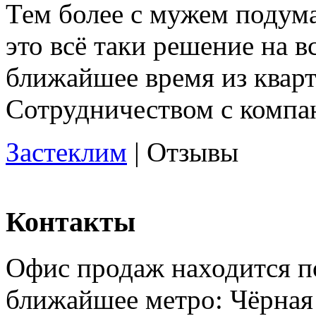
Тем более с мужем подума
это всё таки решение на в
ближайшее время из квар
Сотрудничеством с компа
Застеклим
|
Отзывы
Контакты
Офис продаж находится по
ближайшее метро: Чёрная