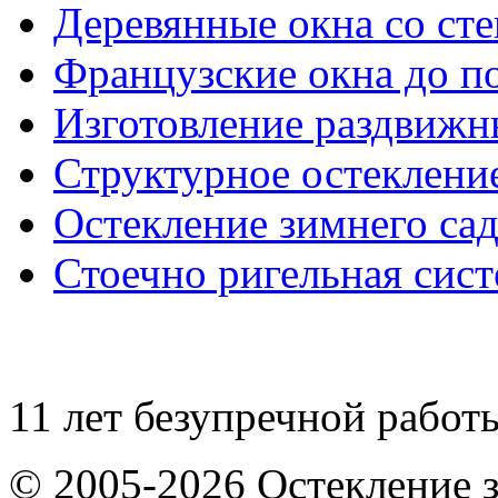
Деревянные окна со ст
Французские окна до п
Изготовление раздвижн
Структурное остеклени
Остекление зимнего сад
Стоечно ригельная сис
11 лет безупречной работ
© 2005-2026 Остекление 