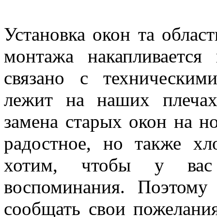
Установка окон та област
монтажа накапливается 
связано с техническим
лежит на наших плеча
замена старых окон на но
радостное, но также х
хотим, чтобы у вас 
воспоминания. Поэтому
сообщать свои пожелани