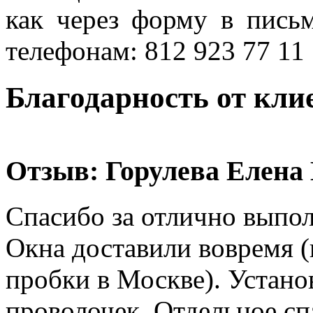
как через форму в пись
телефонам: 812 923 77 11
Благодарность от клие
Отзыв:
Горулева Елена 
Спасибо за отлично выпо
Окна доставили вовремя (
пробки в Москве). Устано
проволочек. Отдельное сп