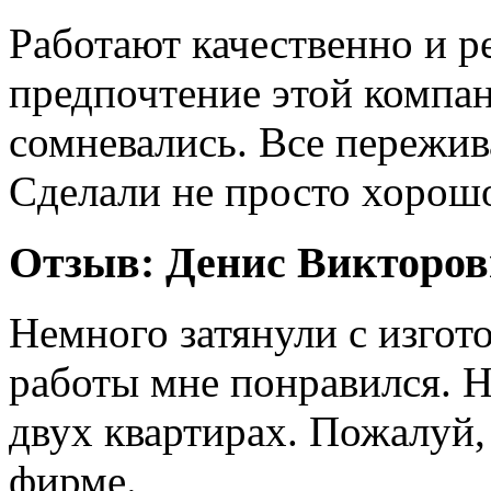
Работают качественно и р
предпочтение этой компан
сомневались. Все пережив
Сделали не просто хорошо
Отзыв:
Денис Викторо
Немного затянули с изгото
работы мне понравился. Н
двух квартирах. Пожалуй, 
фирме.