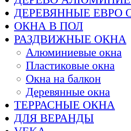
ДЕРЕВЯННЫЕ ЕВРО 
ОКНА В ПОЛ
РАЗДВИЖНЫЕ ОКНА
Алюминиевые окна
Пластиковые окна
Окна на балкон
Деревянные окна
ТЕРРАСНЫЕ ОКНА
ДЛЯ ВЕРАНДЫ