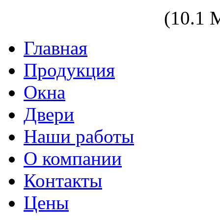
zakaz@zasteklim.ru
(10.1
Главная
Продукция
Окна
Двери
Наши работы
О компании
Контакты
Цены