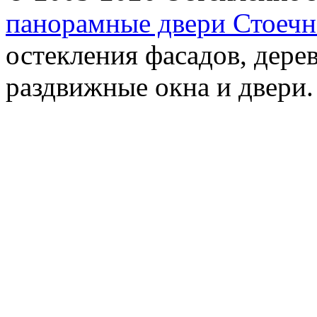
панорамные двери
Стоечн
остекления фасадов, дере
раздвижные окна и двери.