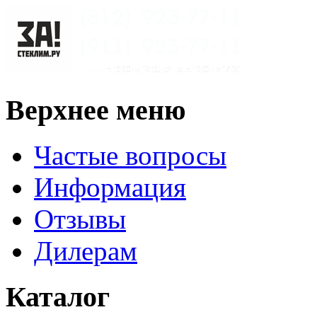
Верхнее меню
Частые вопросы
Информация
Отзывы
Дилерам
Каталог