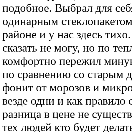
подобное. Выбрал для себ
одинарным стеклопакетом,
районе и у нас здесь тихо
сказать не могу, но по теп
комфортно пережил минув
по сравнению со старым 
фонит от морозов и микр
везде одни и как правило 
разница в цене не сущест
тех людей кто будет делат