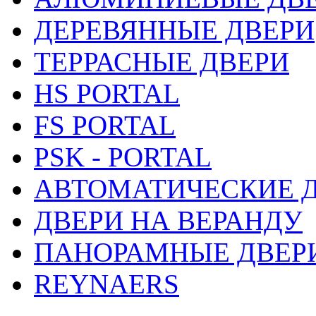
ДЕРЕВЯННЫЕ ДВЕРИ
ТЕРРАСНЫЕ ДВЕРИ
HS PORTAL
FS PORTAL
PSK - PORTAL
АВТОМАТИЧЕСКИЕ 
ДВЕРИ НА ВЕРАНДУ
ПАНОРАМНЫЕ ДВЕР
REYNAERS