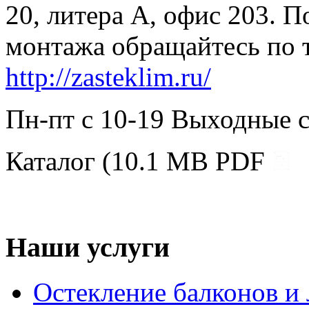
20, литера А, офис 203. П
монтажа обращайтесь по т
http://zasteklim.ru/
Пн-пт с 10-19 Выходные с
Каталог (10.1 MB PDF
Наши услуги
Остекление балконов и