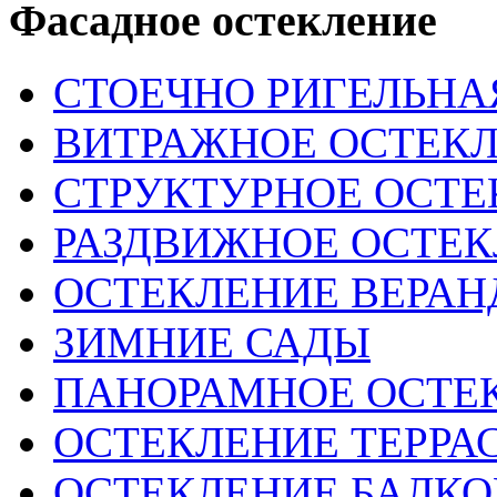
Фасадное остекление
СТОЕЧНО РИГЕЛЬНА
ВИТРАЖНОЕ ОСТЕК
СТРУКТУРНОЕ ОСТЕ
РАЗДВИЖНОЕ ОСТЕ
ОСТЕКЛЕНИЕ ВЕРА
ЗИМНИЕ САДЫ
ПАНОРАМНОЕ ОСТЕ
ОСТЕКЛЕНИЕ ТЕРРА
ОСТЕКЛЕНИЕ БАЛК