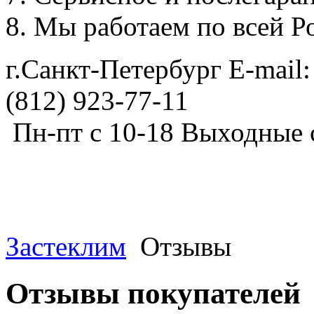
Мы работаем по всей Р
г.Санкт-Петербург E-mail:
(812) 923-77-11
Пн-пт с 10-18 Выходные 
Застеклим
Отзывы
Отзывы покупателей