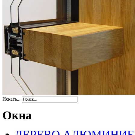
Искать...
Окна
ДЕРЕВО АЛЮМИНИЕ