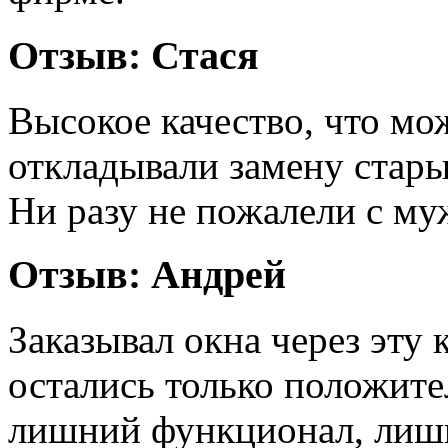
Отзыв
: Стася
Высокое качество, что мо
откладывали замену стары
Ни разу не пожалели с му
Отзыв
: Андрей
Заказывал окна через эту
остались только положите
лишний функционал, лишн