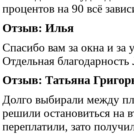
процентов на 90 всё завис
Отзыв:
Илья
Спасибо вам за окна и за 
Отдельная благодарность 
Отзыв:
Татьяна Григор
Долго выбирали между пла
решили остановиться на в
переплатили, зато получи