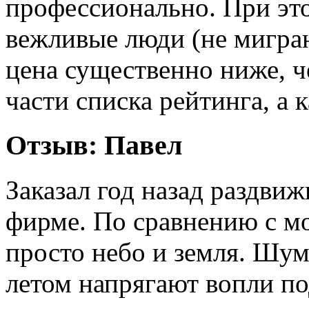
профессионально. При это
вежливые люди (не мигра
цена существенно ниже, ч
части списка рейтинга, а к
Отзыв:
Павел
Заказал год назад раздвиж
фирме. По сравнению с м
просто небо и земля. Шум
летом напрягают вопли по