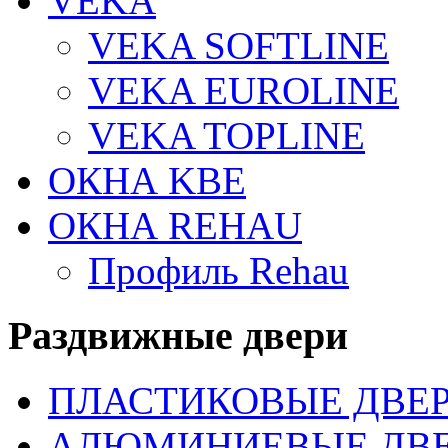
VEKA
VEKA SOFTLINE
VEKA EUROLINE
VEKA TOPLINE
ОКНА KBE
ОКНА REHAU
Профиль Rehau
Раздвижные двери
ПЛАСТИКОВЫЕ ДВЕ
АЛЮМИНИЕВЫЕ ДВ