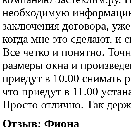
необходимую информацию 
заключения договора, уже
когда мне это сделают, и с
Все четко и понятно. Точ
размеры окна и произведен
приедут в 10.00 снимать 
что приедут в 11.00 устан
Просто отлично. Так держ
Отзыв:
Фиона